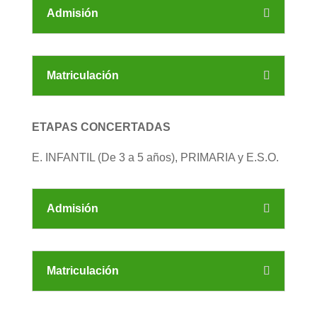
Admisión
Matriculación
ETAPAS CONCERTADAS
E. INFANTIL (De 3 a 5 años), PRIMARIA y E.S.O.
Admisión
Matriculación