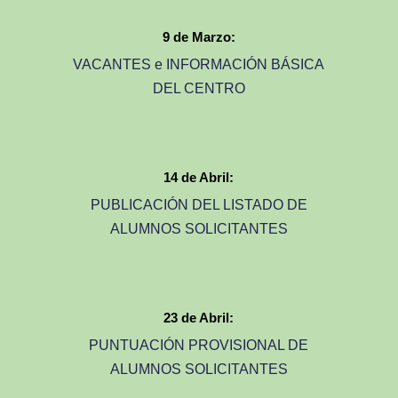
9 de Marzo:
VACANTES e INFORMACIÓN BÁSICA
DEL CENTRO
14 de Abril:
PUBLICACIÓN DEL LISTADO DE
ALUMNOS SOLICITANTES
23 de Abril:
PUNTUACIÓN PROVISIONAL DE
ALUMNOS SOLICITANTES