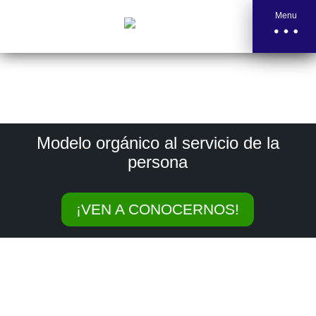
Menu
Modelo orgánico al servicio de la
persona
¡VEN A CONOCERNOS!