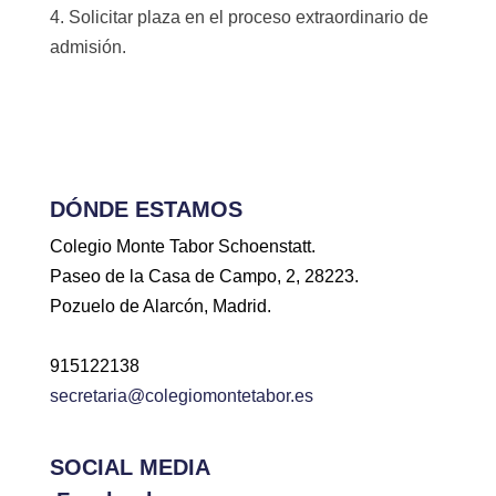
4. Solicitar plaza en el proceso extraordinario de
admisión.
DÓNDE ESTAMOS
Colegio Monte Tabor Schoenstatt.
Paseo de la Casa de Campo, 2, 28223.
Pozuelo de Alarcón, Madrid.
915122138
secretaria@colegiomontetabor.es
SOCIAL MEDIA