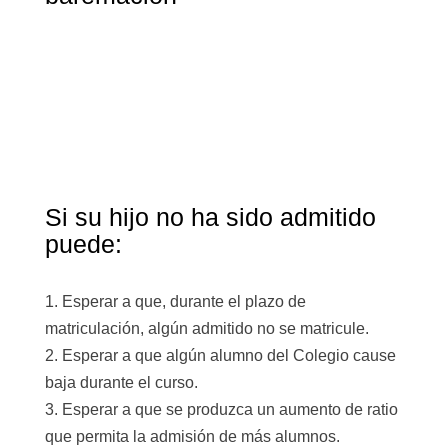
Si su hijo no ha sido admitido
puede:
1. Esperar a que, durante el plazo de
matriculación, algún admitido no se matricule.
2. Esperar a que algún alumno del Colegio cause
baja durante el curso.
3. Esperar a que se produzca un aumento de ratio
que permita la admisión de más alumnos.