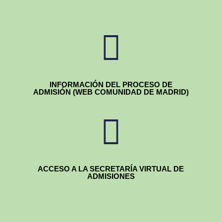

INFORMACIÓN DEL PROCESO DE
ADMISIÓN (WEB COMUNIDAD DE MADRID)

ACCESO A LA SECRETARÍA VIRTUAL DE
ADMISIONES