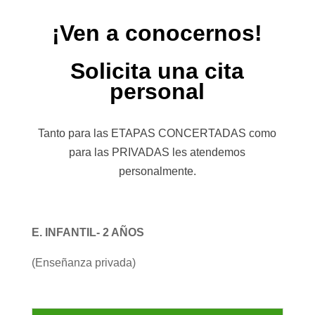
¡Ven a conocernos!
Solicita una cita
personal
Tanto para las ETAPAS CONCERTADAS como
para las PRIVADAS les atendemos
personalmente.
E. INFANTIL- 2 AÑOS
(Enseñanza privada)