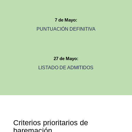
7 de Mayo:
PUNTUACIÓN DEFINITIVA
27 de Mayo:
LISTADO DE ADMITIDOS
Criterios prioritarios de
baremación