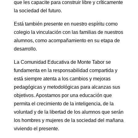
que les capacite para construir libre y críticamente
la sociedad del futuro.
Está también presente en nuestro espíritu como
colegio la vinculación con las familias de nuestros
alumnos, como acompañamiento en su etapa de
desarrollo.
La Comunidad Educativa de Monte Tabor se
fundamenta en la responsabilidad compartida y
está siempre atenta a los cambios y mejoras
pedagógicas y metodológicas para alcanzas sus
objetivos. Apostamos por una educación que
permita el crecimiento de la inteligencia, de la
voluntad y de la libertad de los alumnos que serán
los hombres y mujeres de la sociedad del mañana
viviendo el presente.