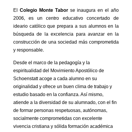
El
Colegio Monte Tabor
se inaugura en el año
2006, es un centro educativo concertado de
ideario católico que prepara a sus alumnos en la
búsqueda de la excelencia para avanzar en la
construcción de una sociedad más comprometida
y responsable.
Desde el marco de la pedagogía y la
espiritualidad del Movimiento Apostólico de
Schoenstatt acoge a cada alumno en su
originalidad y ofrece un buen clima de trabajo y
estudio basado en la confianza. Así mismo,
atiende a la diversidad de su alumnado, con el fin
de formar personas respetuosas, autónomas,
socialmente comprometidas con excelente
vivencia cristiana y sólida formación académica