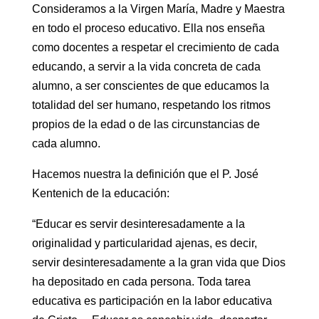
Consideramos a la Virgen María, Madre y Maestra
en todo el proceso educativo. Ella nos enseña
como docentes a respetar el crecimiento de cada
educando, a servir a la vida concreta de cada
alumno, a ser conscientes de que educamos la
totalidad del ser humano, respetando los ritmos
propios de la edad o de las circunstancias de
cada alumno.
Hacemos nuestra la definición que el P. José
Kentenich de la educación:
“Educar es servir desinteresadamente a la
originalidad y particularidad ajenas, es decir,
servir desinteresadamente a la gran vida que Dios
ha depositado en cada persona. Toda tarea
educativa es participación en la labor educativa