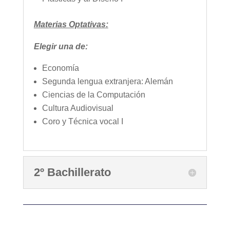
Materias Optativas:
Elegir una de:
Economía
Segunda lengua extranjera: Alemán
Ciencias de la Computación
Cultura Audiovisual
Coro y Técnica vocal I
2º Bachillerato