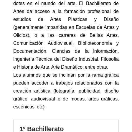
dotes en el mundo del arte. El Bachillerato de
Artes da acceso a la formación profesional de
estudios de Artes Plásticas y Diseño
(generalmente impartidas en Escuelas de Artes y
Oficios), o a las carreras de Bellas Artes,
Comunicación Audiovisual, Biblioteconomía y
Documentación, Ciencias de la Información,
Ingeniería Técnica del Diseño Industrial, Filosofía
e Historia de Arte, Arte Dramático, entre otras.
Los alumnos que se inclinan por la rama gráfica
pueden acceder a trabajos relacionados con la
creación artística (fotografía, publicidad, diseño
gráfico, audiovisual o de modas, artes gráficas,
escénicas, etc).
1º Bachillerato