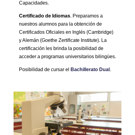
Capacidades.
Certificado de Idiomas
. Preparamos a
nuestros alumnos para la obtención de
Certificados Oficiales en Inglés (Cambridge)
y Alemán (Goethe Zertificate Institute). La
certificación les brinda la posibilidad de
acceder a programas universitarios bilingües.
Posibilidad de cursar el
Bachillerato Dual
.