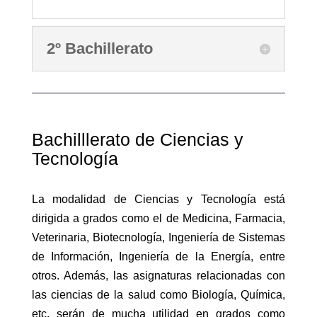
2º Bachillerato
Bachilllerato de Ciencias y
Tecnología
La modalidad de Ciencias y Tecnología está
dirigida a grados como el de Medicina, Farmacia,
Veterinaria, Biotecnología, Ingeniería de Sistemas
de Información, Ingeniería de la Energía, entre
otros. Además, las asignaturas relacionadas con
las ciencias de la salud como Biología, Química,
etc. serán de mucha utilidad en grados como