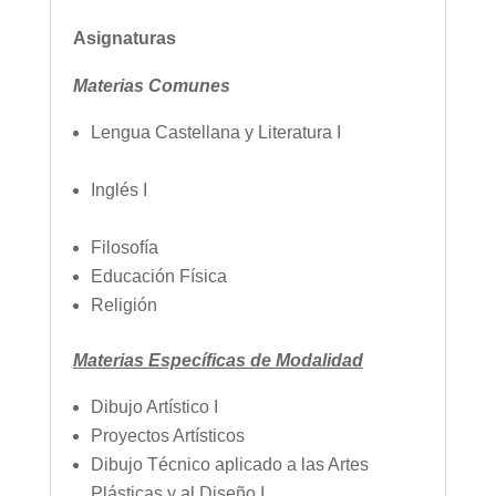
Asignaturas
Materias Comunes
Lengua Castellana y Literatura I
Inglés I
Filosofía
Educación Física
Religión
Materias Específicas de Modalidad
Dibujo Artístico I
Proyectos Artísticos
Dibujo Técnico aplicado a las Artes
Plásticas y al Diseño I