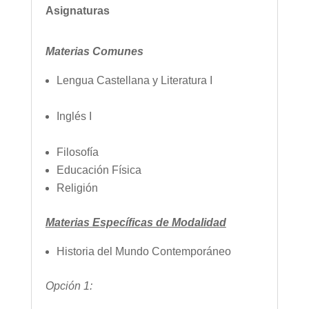
Asignaturas
Materias Comunes
Lengua Castellana y Literatura I
Inglés I
Filosofía
Educación Física
Religión
Materias Específicas de Modalidad
Historia del Mundo Contemporáneo
Opción 1: