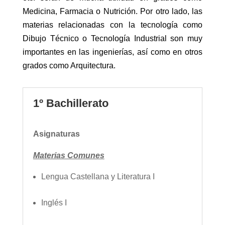
Medicina, Farmacia o Nutrición. Por otro lado, las
materias relacionadas con la tecnología como
Dibujo Técnico o Tecnología Industrial son muy
importantes en las ingenierías, así como en otros
grados como Arquitectura.
1º Bachillerato
Asignaturas
Materias Comunes
Lengua Castellana y Literatura I
Inglés I