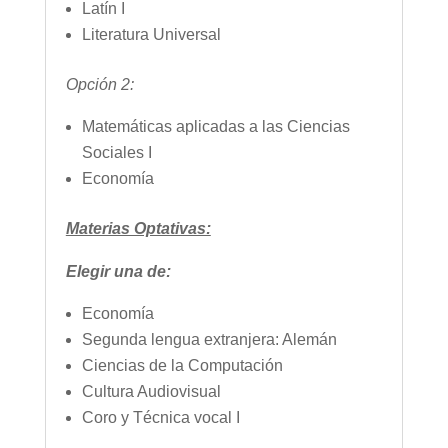
Latín I
Literatura Universal
Opción 2:
Matemáticas aplicadas a las Ciencias
Sociales I
Economía
Materias Optativas:
Elegir una de:
Economía
Segunda lengua extranjera: Alemán
Ciencias de la Computación
Cultura Audiovisual
Coro y Técnica vocal I