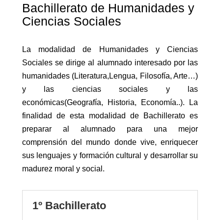
Bachillerato de Humanidades y
Ciencias Sociales
La modalidad de Humanidades y Ciencias
Sociales se dirige al alumnado interesado por las
humanidades (Literatura,Lengua, Filosofía, Arte…)
y las ciencias sociales y las
económicas(Geografía, Historia, Economía..). La
finalidad de esta modalidad de Bachillerato es
preparar al alumnado para una mejor
comprensión del mundo donde vive, enriquecer
sus lenguajes y formación cultural y desarrollar su
madurez moral y social.
1º Bachillerato