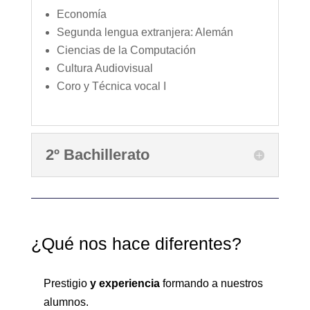
Economía
Segunda lengua extranjera: Alemán
Ciencias de la Computación
Cultura Audiovisual
Coro y Técnica vocal I
2º Bachillerato
¿Qué nos hace diferentes?
Prestigio
y experiencia
formando a nuestros
alumnos.