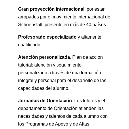
Gran proyección internacional
, por estar
arropados por el movimiento internacional de
Schoenstatt, presente en más de 40 países.
Profesorado especializado
y altamente
cualificado.
Atención personalizada
. Plan de acción
tutorial; atención y seguimiento
personalizado a través de una formación
integral y personal para el desarrollo de las
capacidades del alumno.
Jornadas de Orientación
. Los tutores y el
departamento de Orientación atienden las
necesidades y talentos de cada alumno con
los Programas de Apoyo y de Altas