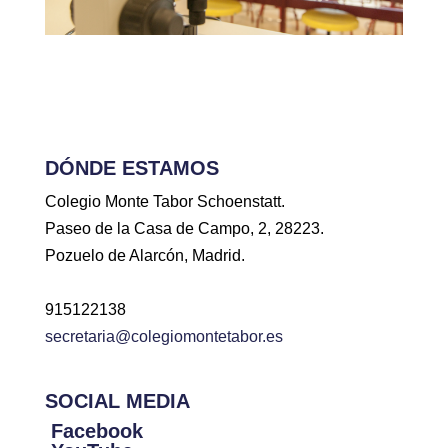
DÓNDE ESTAMOS
Colegio Monte Tabor Schoenstatt.
Paseo de la Casa de Campo, 2, 28223.
Pozuelo de Alarcón, Madrid.
915122138
secretaria@colegiomontetabor.es
SOCIAL MEDIA
Facebook