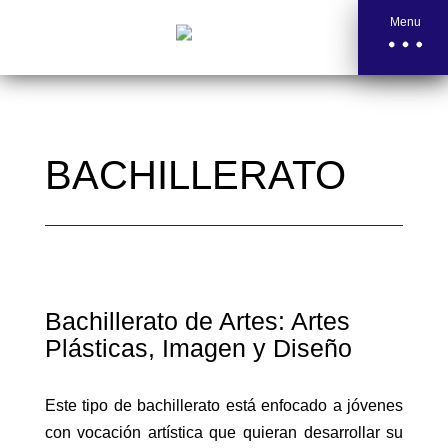
Menu
BACHILLERATO
Bachillerato de Artes: Artes
Plásticas, Imagen y Diseño
Este tipo de bachillerato está enfocado a jóvenes
con vocación artística que quieran desarrollar su