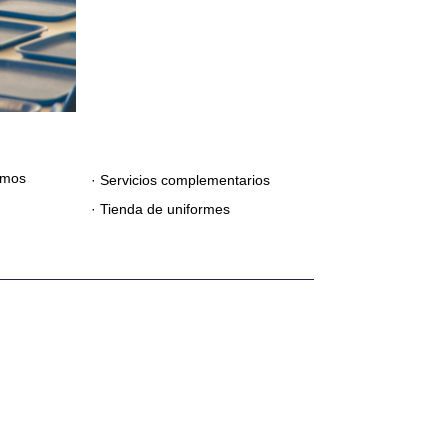
amos
· Servicios complementarios
· Tienda de uniformes