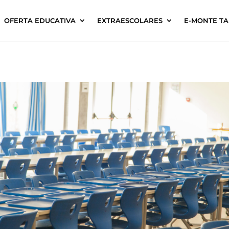
OFERTA EDUCATIVA
EXTRAESCOLARES
E-MONTE T