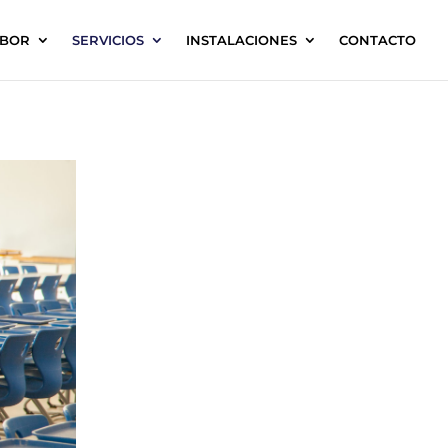
ABOR
SERVICIOS
INSTALACIONES
CONTACTO