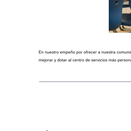
En nuestro empeño por ofrecer a nuestra comunida
mejorar y dotar al centro de servicios más person