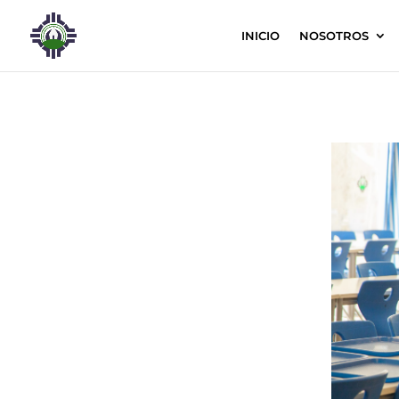
INICIO
NOSOTROS