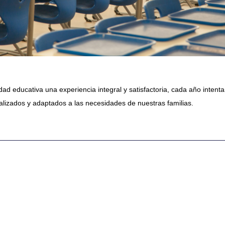
d educativa una experiencia integral y satisfactoria, cada año intent
alizados y adaptados a las necesidades de nuestras familias.