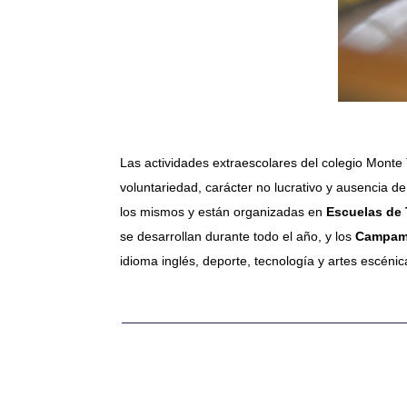
Las actividades extraescolares del colegio Monte
voluntariedad, carácter no lucrativo y ausencia d
los mismos y están organizadas en
Escuelas de 
se desarrollan durante todo el año, y los
Campame
idioma inglés, deporte, tecnología y artes escénic