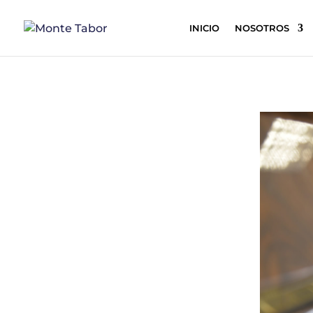
INICIO
NOSOTROS