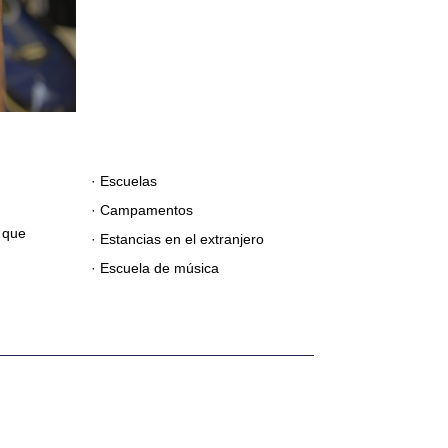
· Escuelas
· Campamentos
 que
· Estancias en el extranjero
· Escuela de música