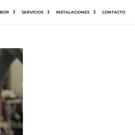
ABOR
SERVICIOS
INSTALACIONES
CONTACTO