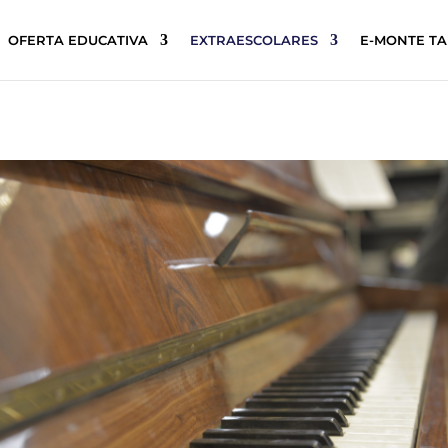
OFERTA EDUCATIVA
EXTRAESCOLARES
E-MONTE T