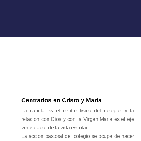
Centrados en Cristo y María
La capilla es el centro físico del colegio, y la
relación con Dios y con la Virgen María es el eje
vertebrador de la vida escolar.
La acción pastoral del colegio se ocupa de hacer