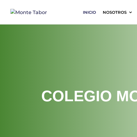
INICIO
NOSOTROS
COLEGIO M