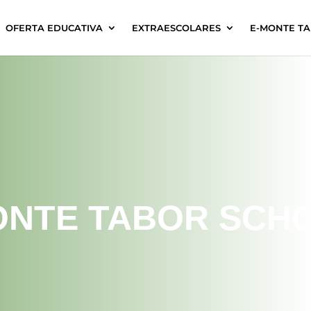
OFERTA EDUCATIVA
EXTRAESCOLARES
E-MONTE T
ONTE TABOR SCH