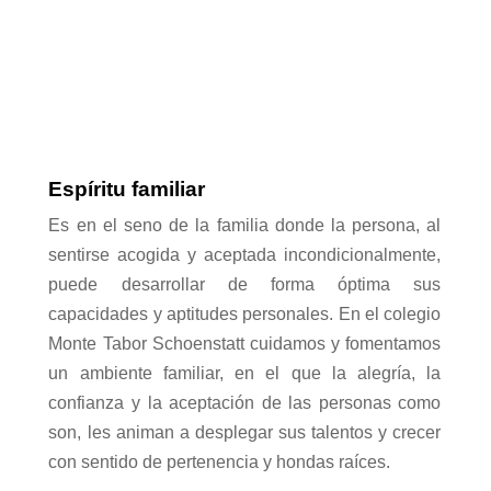
Espíritu familiar
Es en el seno de la familia donde la persona, al
sentirse acogida y aceptada incondicionalmente,
puede desarrollar de forma óptima sus
capacidades y aptitudes personales. En el colegio
Monte Tabor Schoenstatt cuidamos y fomentamos
un ambiente familiar, en el que la alegría, la
confianza y la aceptación de las personas como
son, les animan a desplegar sus talentos y crecer
con sentido de pertenencia y hondas raíces.