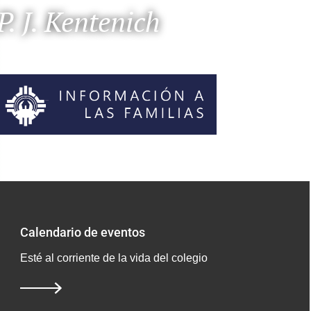
P. J. Kentenich
Calendario de eventos
Esté al corriente de la vida del colegio