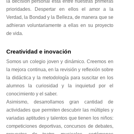
la decisión personal está entre nuestras primeras
prioridades. Despertar en ellos el amor a la
Verdad, la Bondad y la Belleza, de manera que se
adhieran voluntariamente a ellas en su proyecto
de vida.
Creatividad e inovación
Somos un colegio joven y dinámico. Creemos en
la mejora continua, en la revisión y reflexión sobre
la didáctica y la metodología para suscitar en los
alumnos la curiosidad y la inquietud por el
conocimiento y el saber.
Asimismo, desarrollamos gran cantidad de
actividades que permiten descubrir las múltiples y
variadas aptitudes y talentos que tienen los niños:
competiciones deportivas, concursos de debates,