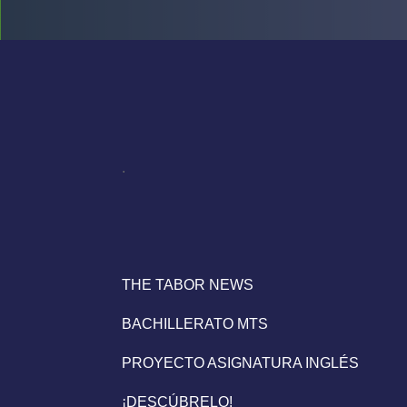
.
THE TABOR NEWS
BACHILLERATO MTS
PROYECTO ASIGNATURA INGLÉS
¡DESCÚBRELO!