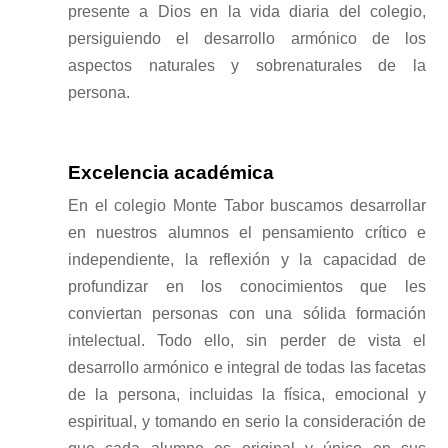
presente a Dios en la vida diaria del colegio,
persiguiendo el desarrollo armónico de los
aspectos naturales y sobrenaturales de la
persona.
Excelencia académica
En el colegio Monte Tabor buscamos desarrollar
en nuestros alumnos el pensamiento crítico e
independiente, la reflexión y la capacidad de
profundizar en los conocimientos que les
conviertan personas con una sólida formación
intelectual. Todo ello, sin perder de vista el
desarrollo armónico e integral de todas las facetas
de la persona, incluidas la física, emocional y
espiritual, y tomando en serio la consideración de