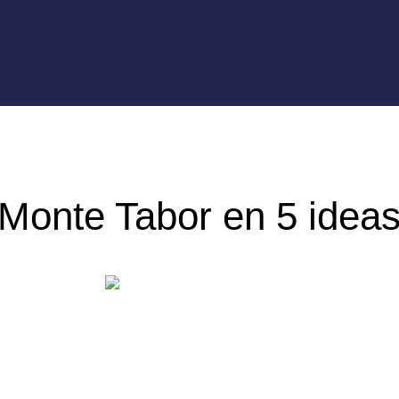
Monte Tabor en 5 idea