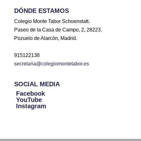
DÓNDE ESTAMOS
Colegio Monte Tabor Schoenstatt.
Paseo de la Casa de Campo, 2, 28223.
Pozuelo de Alarcón, Madrid.
915122138
secretaria@colegiomontetabor.es
SOCIAL MEDIA
Facebook
YouTube
Instagram