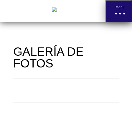
Menu
GALERÍA DE
FOTOS