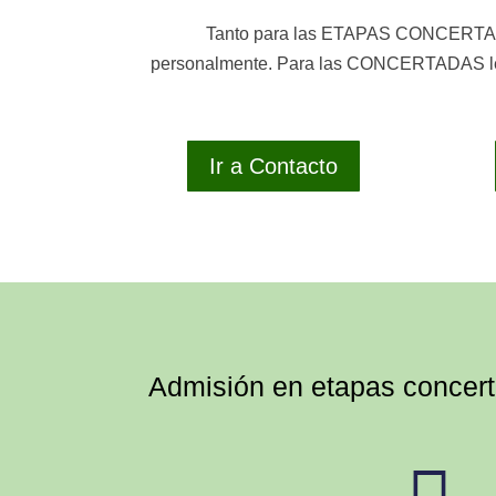
Tanto para las ETAPAS CONCERTA
personalmente. Para las CONCERTADAS les
Ir a Contacto
Admisión en etapas concer