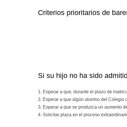
Criterios prioritarios de ba
Si su hijo no ha sido admit
1. Esperar a que, durante el plazo de matric
2. Esperar a que algún alumno del Colegio c
3. Esperar a que se produzca un aumento de
4. Solicitar plaza en el proceso extraordinar