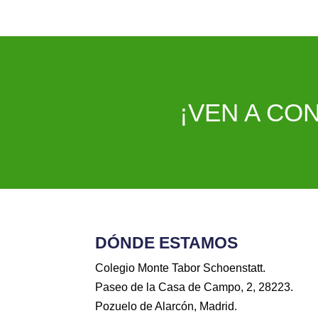
¡VEN A CO
DÓNDE ESTAMOS
Colegio Monte Tabor Schoenstatt.
Paseo de la Casa de Campo, 2, 28223.
Pozuelo de Alarcón, Madrid.