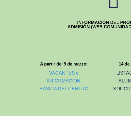

INFORMACIÓN DEL PRO
ADMISIÓN (WEB COMUNIDAD
A partir del 9 de marzo:
14 de 
VACANTES e
LISTA
INFORMACIÓN
ALU
BÁSICA DEL CENTRO
SOLICI