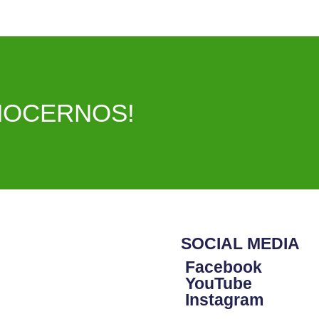
NOCERNOS!
SOCIAL MEDIA
Facebook
YouTube
Instagram