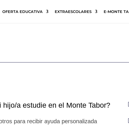
OFERTA EDUCATIVA
EXTRAESCOLARES
E-MONTE T
 hijo/a estudie en el Monte Tabor?
tros para recibir ayuda personalizada