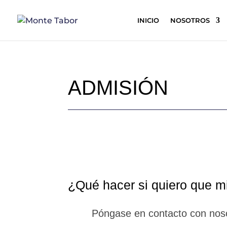
INICIO
NOSOTROS
ADMISIÓN
¿Qué hacer si quiero que mi
Póngase en contacto con noso