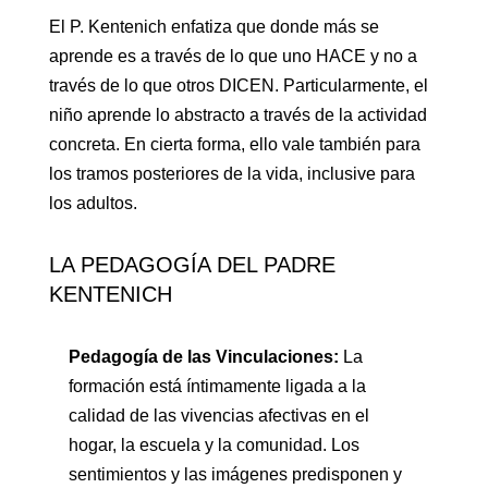
El P. Kentenich enfatiza que donde más se
aprende es a través de lo que uno HACE y no a
través de lo que otros DICEN. Particularmente, el
niño aprende lo abstracto a través de la actividad
concreta. En cierta forma, ello vale también para
los tramos posteriores de la vida, inclusive para
los adultos.
LA PEDAGOGÍA DEL PADRE
KENTENICH
Pedagogía de las Vinculaciones:
La
formación está íntimamente ligada a la
calidad de las vivencias afectivas en el
hogar, la escuela y la comunidad. Los
sentimientos y las imágenes predisponen y