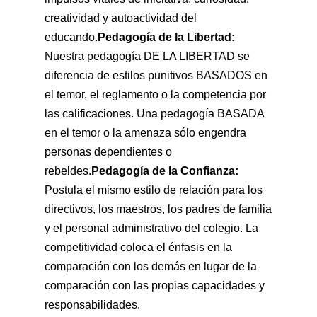
creatividad y autoactividad del
educando.
Pedagogía de la Libertad:
Nuestra pedagogía DE LA LIBERTAD se
diferencia de estilos punitivos BASADOS en
el temor, el reglamento o la competencia por
las calificaciones. Una pedagogía BASADA
en el temor o la amenaza sólo engendra
personas dependientes o
rebeldes.
Pedagogía de la Confianza:
Postula el mismo estilo de relación para los
directivos, los maestros, los padres de familia
y el personal administrativo del colegio. La
competitividad coloca el énfasis en la
comparación con los demás en lugar de la
comparación con las propias capacidades y
responsabilidades.