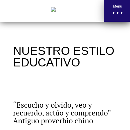
Menu
NUESTRO ESTILO
EDUCATIVO
“Escucho y olvido, veo y
recuerdo, actúo y comprendo”
Antiguo proverbio chino