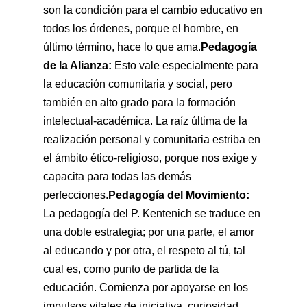
son la condición para el cambio educativo en
todos los órdenes, porque el hombre, en
último término, hace lo que ama.
Pedagogía
de la Alianza:
Esto vale especialmente para
la educación comunitaria y social, pero
también en alto grado para la formación
intelectual-académica. La raíz última de la
realización personal y comunitaria estriba en
el ámbito ético-religioso, porque nos exige y
capacita para todas las demás
perfecciones.
Pedagogía del Movimiento:
La pedagogía del P. Kentenich se traduce en
una doble estrategia; por una parte, el amor
al educando y por otra, el respeto al tú, tal
cual es, como punto de partida de la
educación. Comienza por apoyarse en los
impulsos vitales de iniciativa, curiosidad,