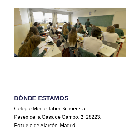
DÓNDE ESTAMOS
Colegio Monte Tabor Schoenstatt.
Paseo de la Casa de Campo, 2, 28223.
Pozuelo de Alarcón, Madrid.