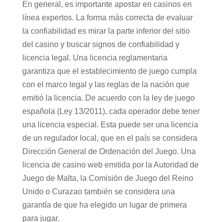
En general, es importante apostar en casinos en
línea expertos. La forma más correcta de evaluar
la confiabilidad es mirar la parte inferior del sitio
del casino y buscar signos de confiabilidad y
licencia legal. Una licencia reglamentaria
garantiza que el establecimiento de juego cumpla
con el marco legal y las reglas de la nación que
emitió la licencia. De acuerdo con la ley de juego
española (Ley 13/2011), cada operador debe tener
una licencia especial. Esta puede ser una licencia
de un regulador local, que en el país se considera
Dirección General de Ordenación del Juego. Una
licencia de casino web emitida por la Autoridad de
Juego de Malta, la Comisión de Juego del Reino
Unido o Curazao también se considera una
garantía de que ha elegido un lugar de primera
para jugar.