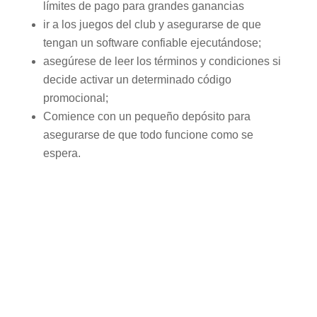
límites de pago para grandes ganancias
ir a los juegos del club y asegurarse de que
tengan un software confiable ejecutándose;
asegúrese de leer los términos y condiciones si
decide activar un determinado código
promocional;
Comience con un pequeño depósito para
asegurarse de que todo funcione como se
espera.
¿Cómo entender
que un
establecimiento de
juego es de
confianza?