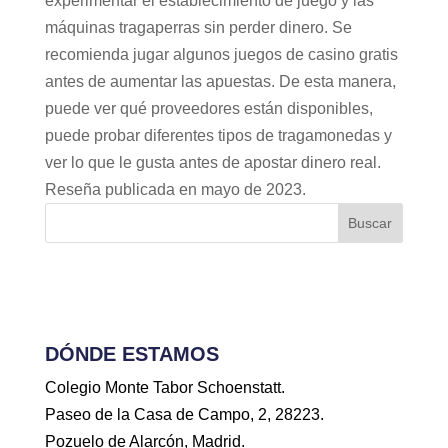
experimentar el establecimiento de juego y las
máquinas tragaperras sin perder dinero. Se
recomienda jugar algunos juegos de casino gratis
antes de aumentar las apuestas. De esta manera,
puede ver qué proveedores están disponibles,
puede probar diferentes tipos de tragamonedas y
ver lo que le gusta antes de apostar dinero real.
Reseña publicada en mayo de 2023.
Buscar
DÓNDE ESTAMOS
Colegio Monte Tabor Schoenstatt.
Paseo de la Casa de Campo, 2, 28223.
Pozuelo de Alarcón, Madrid.