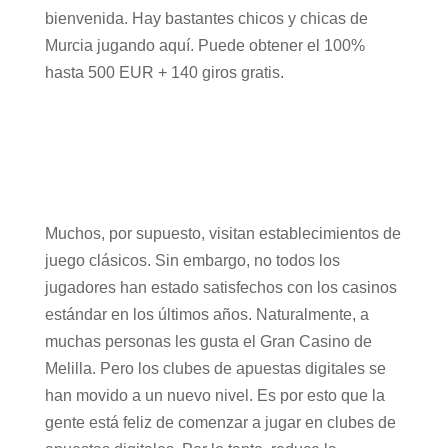
bienvenida. Hay bastantes chicos y chicas de
Murcia jugando aquí. Puede obtener el 100%
hasta 500 EUR + 140 giros gratis.
Juego responsable
en los clubes de
juego españoles
Muchos, por supuesto, visitan establecimientos de
juego clásicos. Sin embargo, no todos los
jugadores han estado satisfechos con los casinos
estándar en los últimos años. Naturalmente, a
muchas personas les gusta el Gran Casino de
Melilla. Pero los clubes de apuestas digitales se
han movido a un nuevo nivel. Es por esto que la
gente está feliz de comenzar a jugar en clubes de