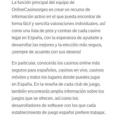
La función principal del equipo de
OnlineCasinoorges es crear un recurso de
información activo en el que pueda encontrar de
forma fácil y sencilla valoraciones individuales, así
como una lista de pros y contras de cada casino
legal en España, con la esperanza de ayudarle a
desarrollar las mejores y la elección más segura,
¡siempre de acuerdo con sus deseos!
En particular, conocerás los casinos online más
seguros para españoles, casinos en vivo, casinos
móviles y todos los lugares donde puedes jugar
en España. En la reseña de cada club de juego,
también encontrarás amplia información sobre los
juegos que se ofrecen, así como los
desarrolladores de software con los que cada
establecimiento de juego español prefiere trabajar.