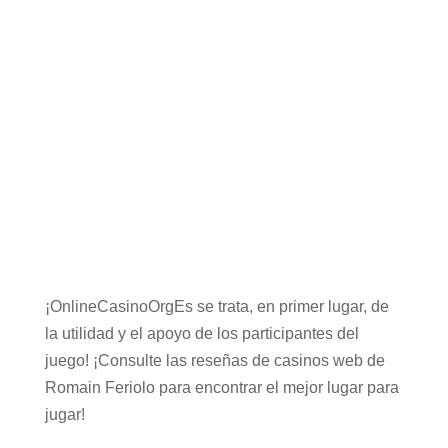
lista de diferentes
sitios de apuestas,
así como los juegos
que se ofrecen en el
mercado español de
apuestas, no dude
en hacer clic en el
portal de reseñas.
¡OnlineCasinoOrgEs se trata, en primer lugar, de
la utilidad y el apoyo de los participantes del
juego! ¡Consulte las reseñas de casinos web de
Romain Feriolo para encontrar el mejor lugar para
jugar!