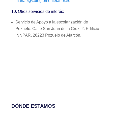
martae@colegiomontetabor.es
10. Otros servicios de interés
:
Servicio de Apoyo a la escolarización de
Pozuelo. Calle San Juan de la Cruz, 2. Edificio
INNPAR, 28223 Pozuelo de Alarcón.
DÓNDE ESTAMOS