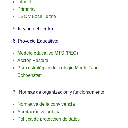
Infantil
Primaria
ESO y Bachillerato
5.
Ideario del centro
6. Proyecto Educativo:
Modelo educativo MTS (PEC)
Acción Pastoral
Plan estratégico del colegio Monte Tabor
Schoenstatt
7.
Normas de organización y funcionamiento
Normativa de la convivencia
Aportación voluntaria
Política de protección de datos