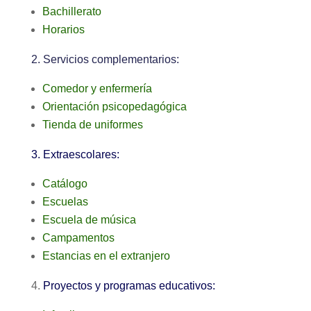
Bachillerato
Horarios
2. Servicios complementarios:
Comedor y enfermería
Orientación psicopedagógica
Tienda de uniformes
3. Extraescolares:
Catálogo
Escuelas
Escuela de música
Campamentos
Estancias en el extranjero
4.
Proyectos y programas educativos: