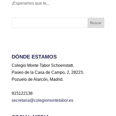
¡Esperamos que te...
Buscar
DÓNDE ESTAMOS
Colegio Monte Tabor Schoenstatt.
Paseo de la Casa de Campo, 2, 28223.
Pozuelo de Alarcón, Madrid.
915122138
secretaria@colegiomontetabor.es