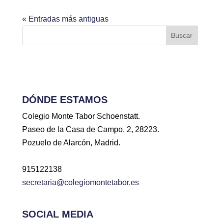
« Entradas más antiguas
Buscar
DÓNDE ESTAMOS
Colegio Monte Tabor Schoenstatt.
Paseo de la Casa de Campo, 2, 28223.
Pozuelo de Alarcón, Madrid.
915122138
secretaria@colegiomontetabor.es
SOCIAL MEDIA