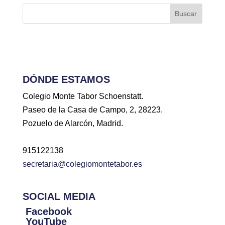
Buscar
DÓNDE ESTAMOS
Colegio Monte Tabor Schoenstatt.
Paseo de la Casa de Campo, 2, 28223.
Pozuelo de Alarcón, Madrid.
915122138
secretaria@colegiomontetabor.es
SOCIAL MEDIA
Facebook
YouTube