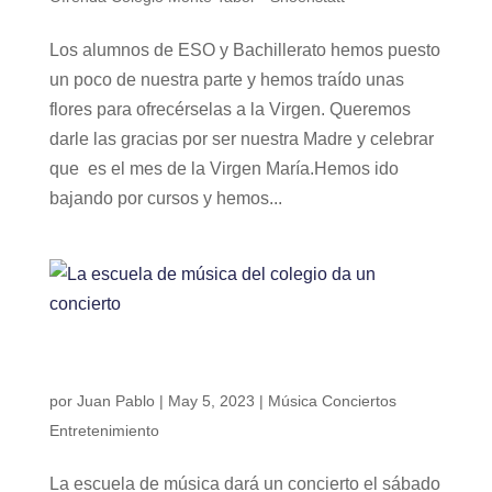
Los alumnos de ESO y Bachillerato hemos puesto
un poco de nuestra parte y hemos traído unas
flores para ofrecérselas a la Virgen. Queremos
darle las gracias por ser nuestra Madre y celebrar
que es el mes de la Virgen María.Hemos ido
bajando por cursos y hemos...
La escuela de música del colegio da un
concierto
por
Juan Pablo
|
May 5, 2023
|
Música Conciertos
Entretenimiento
La escuela de música dará un concierto el sábado