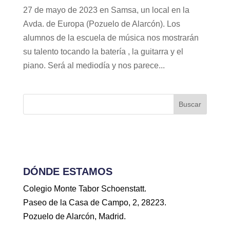
27 de mayo de 2023 en Samsa, un local en la
Avda. de Europa (Pozuelo de Alarcón). Los
alumnos de la escuela de música nos mostrarán
su talento tocando la batería , la guitarra y el
piano. Será al mediodía y nos parece...
Buscar
DÓNDE ESTAMOS
Colegio Monte Tabor Schoenstatt.
Paseo de la Casa de Campo, 2, 28223.
Pozuelo de Alarcón, Madrid.