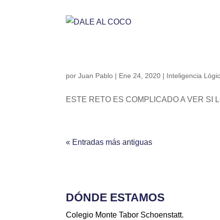
DALE AL COC
por
Juan Pablo
|
Ene 24, 2020
|
Inteligencia Lóg
ESTE RETO ES COMPLICADO A VER SI L
« Entradas más antiguas
DÓNDE ESTAMOS
Colegio Monte Tabor Schoenstatt.