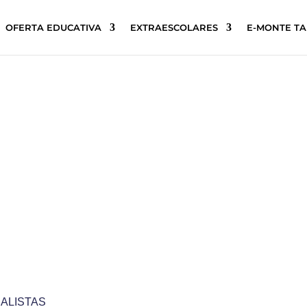
OFERTA EDUCATIVA
EXTRAESCOLARES
E-MONTE T