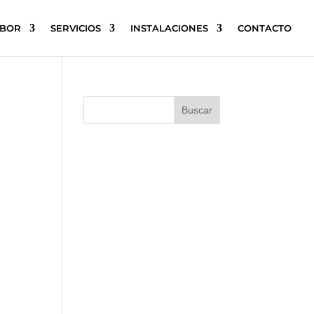
ABOR
SERVICIOS
INSTALACIONES
CONTACTO
Buscar