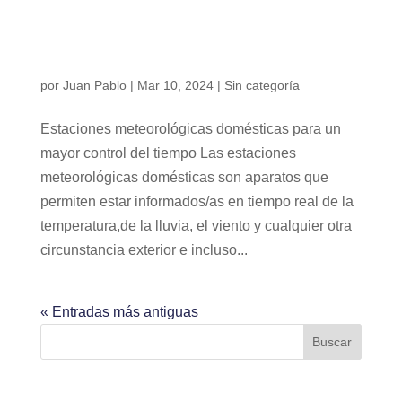
por
Juan Pablo
|
Mar 10, 2024
|
Sin categoría
Estaciones meteorológicas domésticas para un
mayor control del tiempo Las estaciones
meteorológicas domésticas son aparatos que
permiten estar informados/as en tiempo real de la
temperatura,de la lluvia, el viento y cualquier otra
circunstancia exterior e incluso...
« Entradas más antiguas
Buscar