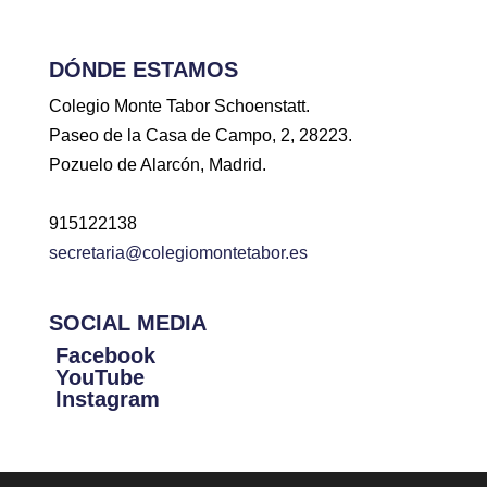
DÓNDE ESTAMOS
Colegio Monte Tabor Schoenstatt.
Paseo de la Casa de Campo, 2, 28223.
Pozuelo de Alarcón, Madrid.
915122138
secretaria@colegiomontetabor.es
SOCIAL MEDIA
Facebook
YouTube
Instagram