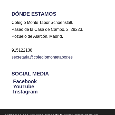
DÓNDE ESTAMOS
Colegio Monte Tabor Schoenstatt.
Paseo de la Casa de Campo, 2, 28223.
Pozuelo de Alarcón, Madrid.
915122138
secretaria@colegiomontetabor.es
SOCIAL MEDIA
Facebook
YouTube
Instagram