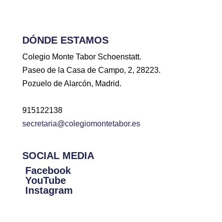
DÓNDE ESTAMOS
Colegio Monte Tabor Schoenstatt.
Paseo de la Casa de Campo, 2, 28223.
Pozuelo de Alarcón, Madrid.
915122138
secretaria@colegiomontetabor.es
SOCIAL MEDIA
Facebook
YouTube
Instagram