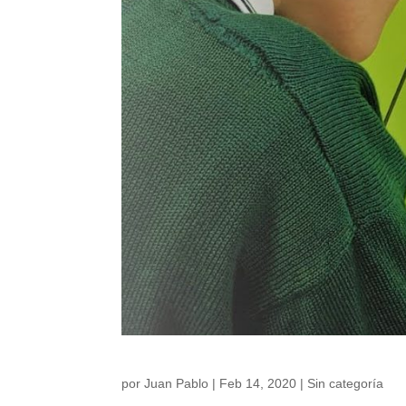
por
Juan Pablo
|
Feb 14, 2020
|
Sin categoría