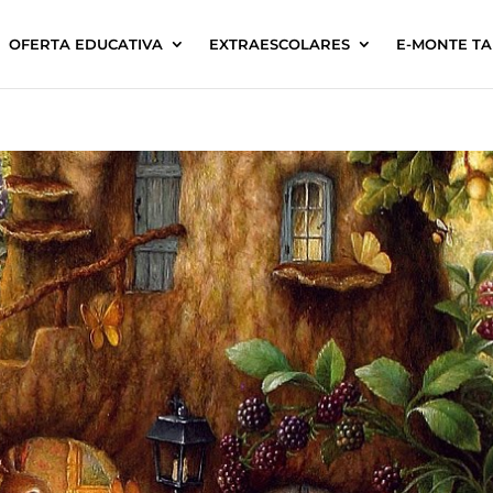
OFERTA EDUCATIVA
EXTRAESCOLARES
E-MONTE T