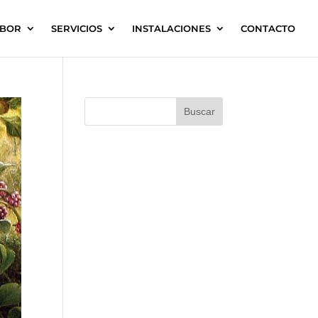
ABOR
SERVICIOS
INSTALACIONES
CONTACTO
Buscar