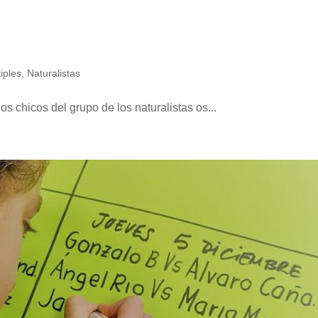
IMÁTICO
tiples
,
Naturalistas
chicos del grupo de los naturalistas os...