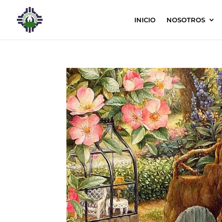
INICIO
NOSOTROS