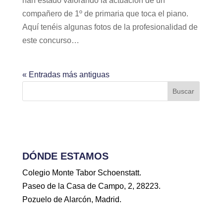
han estado valorando la actuación de un
compañero de 1º de primaria que toca el piano.
Aquí tenéis algunas fotos de la profesionalidad de
este concurso…
« Entradas más antiguas
Buscar
DÓNDE ESTAMOS
Colegio Monte Tabor Schoenstatt.
Paseo de la Casa de Campo, 2, 28223.
Pozuelo de Alarcón, Madrid.