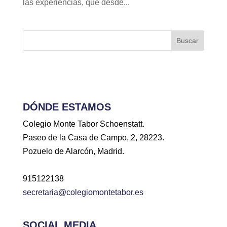
las experiencias, que desde...
Buscar
DÓNDE ESTAMOS
Colegio Monte Tabor Schoenstatt.
Paseo de la Casa de Campo, 2, 28223.
Pozuelo de Alarcón, Madrid.
915122138
secretaria@colegiomontetabor.es
SOCIAL MEDIA