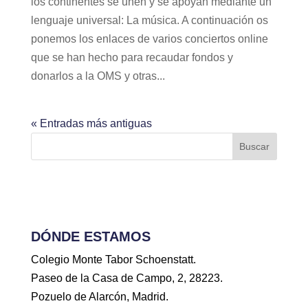
los continentes se unen y se apoyan mediante un
lenguaje universal: La música. A continuación os
ponemos los enlaces de varios conciertos online
que se han hecho para recaudar fondos y
donarlos a la OMS y otras...
« Entradas más antiguas
Buscar
DÓNDE ESTAMOS
Colegio Monte Tabor Schoenstatt.
Paseo de la Casa de Campo, 2, 28223.
Pozuelo de Alarcón, Madrid.