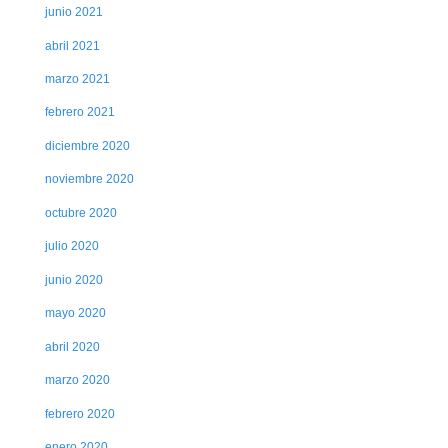
junio 2021
abril 2021
marzo 2021
febrero 2021
diciembre 2020
noviembre 2020
octubre 2020
julio 2020
junio 2020
mayo 2020
abril 2020
marzo 2020
febrero 2020
enero 2020