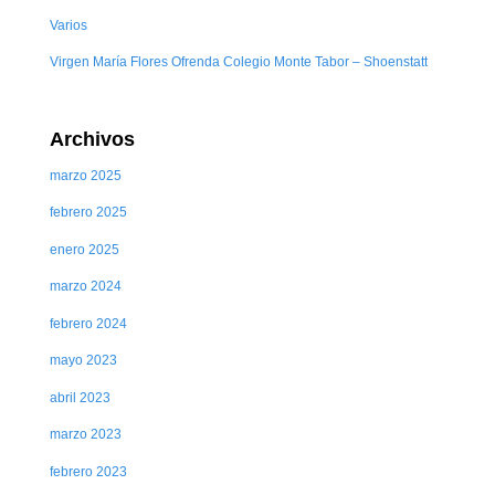
Varios
Virgen María Flores Ofrenda Colegio Monte Tabor – Shoenstatt
Archivos
marzo 2025
febrero 2025
enero 2025
marzo 2024
febrero 2024
mayo 2023
abril 2023
marzo 2023
febrero 2023