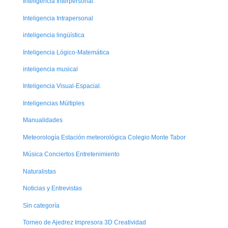
Inteligencia Interpersonal.
Inteligencia Intrapersonal
inteligencia lingüística
Inteligencia Lógico-Matemática
inteligencia musical
Inteligencia Visual-Espacial.
Inteligencias Múltiples
Manualidades
Meteorología Estación meteorológica Colegio Monte Tabor
Música Conciertos Entretenimiento
Naturalistas
Noticias y Entrevistas
Sin categoría
Torneo de Ajedrez Impresora 3D Creatividad