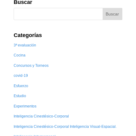
Buscar
Categorías
3ª evaluación
Cocina
Concursos y Torneos
covid-19
Esfuerzo
Estudio
Experimentos
Inteligencia Cinestésico-Corporal
Inteligencia Cinestésico-Corporal Inteligencia Visual-Espacial.