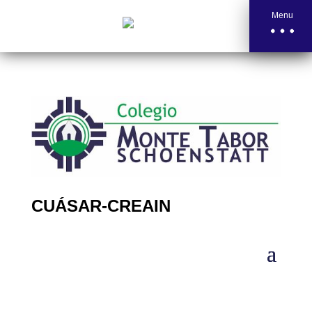
Menu
CUÁSAR-CREAIN