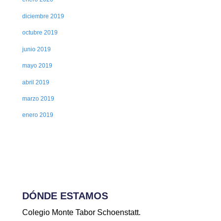
diciembre 2019
octubre 2019
junio 2019
mayo 2019
abril 2019
marzo 2019
enero 2019
DÓNDE ESTAMOS
Colegio Monte Tabor Schoenstatt.