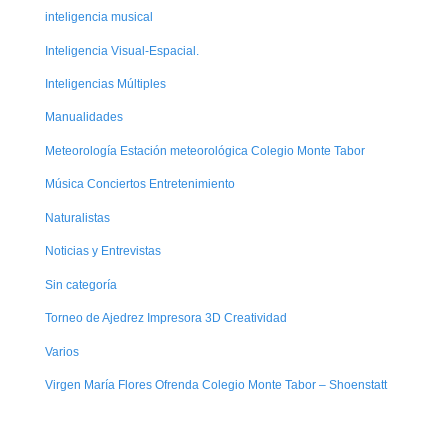
inteligencia musical
Inteligencia Visual-Espacial.
Inteligencias Múltiples
Manualidades
Meteorología Estación meteorológica Colegio Monte Tabor
Música Conciertos Entretenimiento
Naturalistas
Noticias y Entrevistas
Sin categoría
Torneo de Ajedrez Impresora 3D Creatividad
Varios
Virgen María Flores Ofrenda Colegio Monte Tabor – Shoenstatt