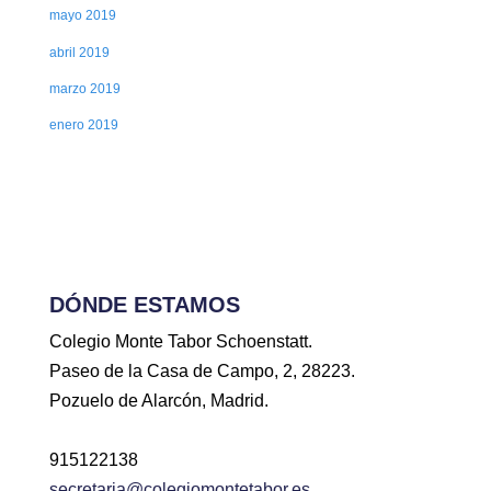
mayo 2019
abril 2019
marzo 2019
enero 2019
DÓNDE ESTAMOS
Colegio Monte Tabor Schoenstatt.
Paseo de la Casa de Campo, 2, 28223.
Pozuelo de Alarcón, Madrid.
915122138
secretaria@colegiomontetabor.es