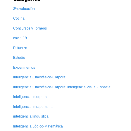
3ª evaluación
Cocina
Concursos y Torneos
covid-19
Esfuerzo
Estudio
Experimentos
Inteligencia Cinestésico-Corporal
Inteligencia Cinestésico-Corporal Inteligencia Visual-Espacial.
Inteligencia Interpersonal.
Inteligencia Intrapersonal
inteligencia lingüística
Inteligencia Lógico-Matemática