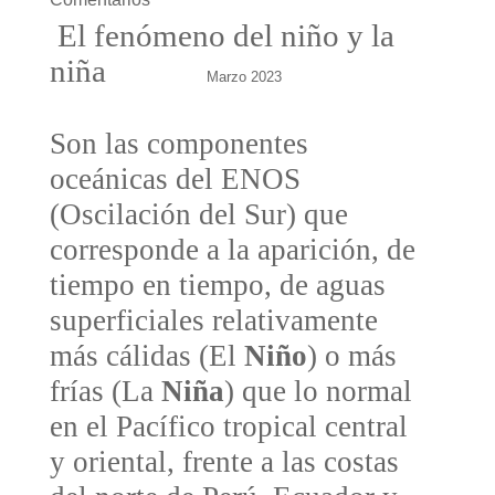
El fenómeno del niño y la 
niña             
Marzo 2023 
Son las componentes 
oceánicas del ENOS 
(Oscilación del Sur) que 
corresponde a la aparición, de 
tiempo en tiempo, de aguas 
superficiales relativamente 
más cálidas (El 
Niño
) o más 
frías (La 
Niña
) que lo normal 
en el Pacífico tropical central 
y oriental, frente a las costas 