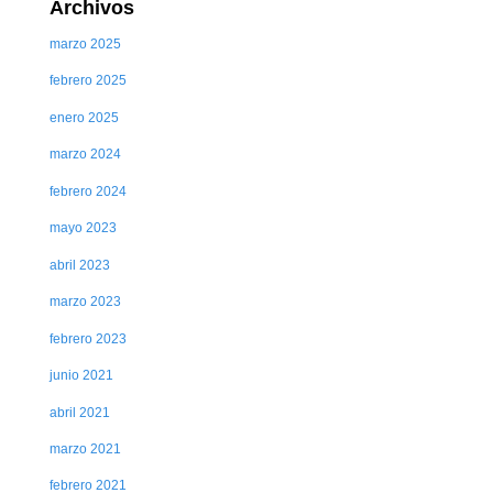
Archivos
marzo 2025
febrero 2025
enero 2025
marzo 2024
febrero 2024
mayo 2023
abril 2023
marzo 2023
febrero 2023
junio 2021
abril 2021
marzo 2021
febrero 2021