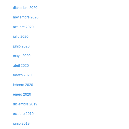
diciembre 2020
noviembre 2020
octubre 2020
julio 2020
junio 2020
mayo 2020
abril 2020
marzo 2020
febrero 2020
enero 2020
diciembre 2019
octubre 2019
junio 2019