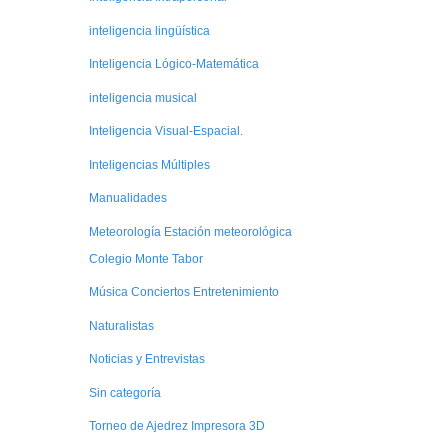
inteligencia lingüística
Inteligencia Lógico-Matemática
inteligencia musical
Inteligencia Visual-Espacial.
Inteligencias Múltiples
Manualidades
Meteorología Estación meteorológica
Colegio Monte Tabor
Música Conciertos Entretenimiento
Naturalistas
Noticias y Entrevistas
Sin categoría
Torneo de Ajedrez Impresora 3D