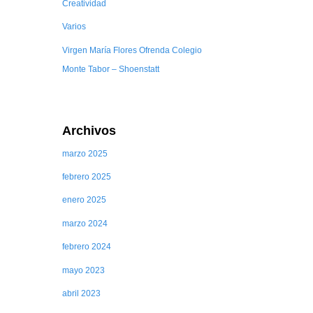
Creatividad
Varios
Virgen María Flores Ofrenda Colegio
Monte Tabor – Shoenstatt
Archivos
marzo 2025
febrero 2025
enero 2025
marzo 2024
febrero 2024
mayo 2023
abril 2023