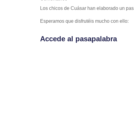
Los chicos de Cuásar han elaborado un pasap
Esperamos que disfrutéis mucho con ello:
Accede al pasapalabra