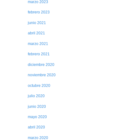
marzo 2023
febrero 2023
junio 2021
abril 2021
marzo 2021
febrero 2021
diciembre 2020
noviembre 2020
octubre 2020
julio 2020
junio 2020
mayo 2020
abril 2020
marzo 2020