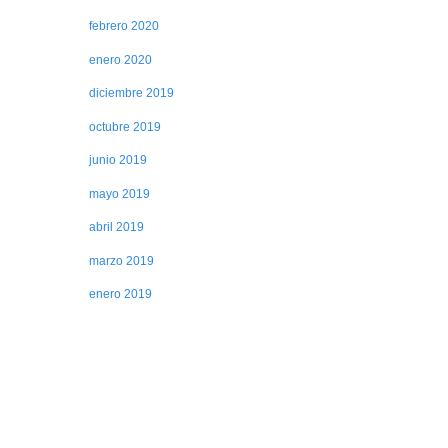
febrero 2020
enero 2020
diciembre 2019
octubre 2019
junio 2019
mayo 2019
abril 2019
marzo 2019
enero 2019