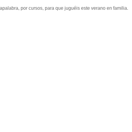
alabra, por cursos, para que juguéis este verano en familia.