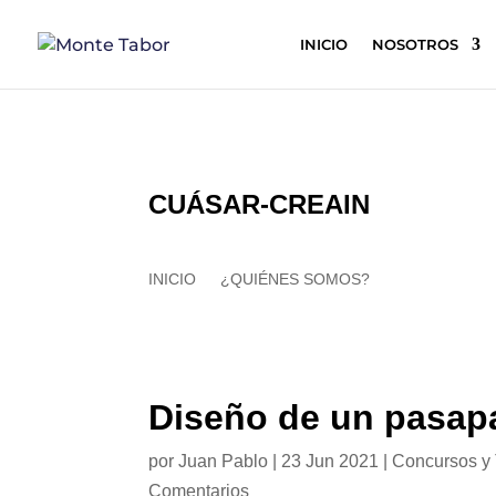
INICIO
NOSOTROS
CUÁSAR-CREAIN
INICIO
¿QUIÉNES SOMOS?
Diseño de un pasapa
por
Juan Pablo
|
23 Jun 2021
|
Concursos y
Comentarios