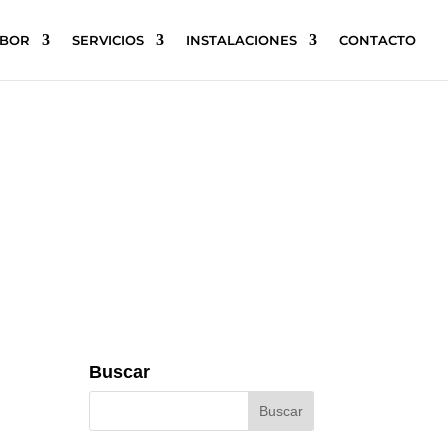
ABOR
SERVICIOS
INSTALACIONES
CONTACTO
Buscar