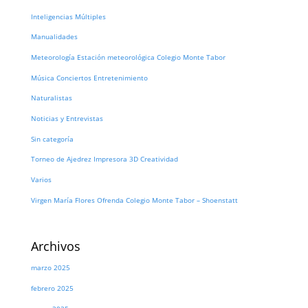
Inteligencias Múltiples
Manualidades
Meteorología Estación meteorológica Colegio Monte Tabor
Música Conciertos Entretenimiento
Naturalistas
Noticias y Entrevistas
Sin categoría
Torneo de Ajedrez Impresora 3D Creatividad
Varios
Virgen María Flores Ofrenda Colegio Monte Tabor – Shoenstatt
Archivos
marzo 2025
febrero 2025