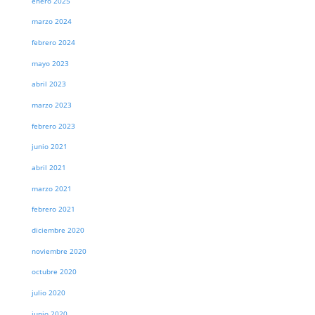
enero 2025
marzo 2024
febrero 2024
mayo 2023
abril 2023
marzo 2023
febrero 2023
junio 2021
abril 2021
marzo 2021
febrero 2021
diciembre 2020
noviembre 2020
octubre 2020
julio 2020
junio 2020