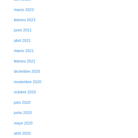
marzo 2023
febrero 2023
junio 2021
abril 2021
marzo 2021
febrero 2021
diciembre 2020
noviembre 2020
octubre 2020
julio 2020
junio 2020
mayo 2020
abril 2020