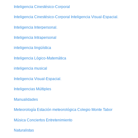
Inteligencia Cinestésico-Corporal
Inteligencia Cinestésico-Corporal Inteligencia Visual-Espacial.
Inteligencia Interpersonal.
Inteligencia Intrapersonal
inteligencia lingüística
Inteligencia Lógico-Matemática
inteligencia musical
Inteligencia Visual-Espacial.
Inteligencias Múltiples
Manualidades
Meteorología Estación meteorológica Colegio Monte Tabor
Música Conciertos Entretenimiento
Naturalistas