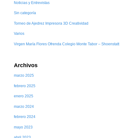
Noticias y Entrevistas
Sin categoría
Torneo de Ajedrez Impresora 3D Creatividad
Varios
Virgen María Flores Ofrenda Colegio Monte Tabor – Shoenstatt
Archivos
marzo 2025
febrero 2025
enero 2025
marzo 2024
febrero 2024
mayo 2023
abril 2023