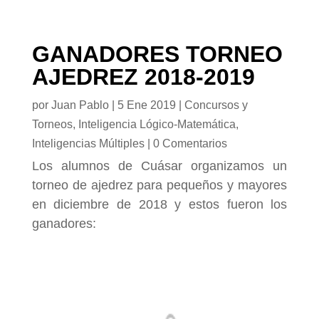
GANADORES TORNEO
AJEDREZ 2018-2019
por
Juan Pablo
|
5 Ene 2019
|
Concursos y
Torneos
,
Inteligencia Lógico-Matemática
,
Inteligencias Múltiples
|
0 Comentarios
Los alumnos de Cuásar organizamos un
torneo de ajedrez para pequeños y mayores
en diciembre de 2018 y estos fueron los
ganadores: