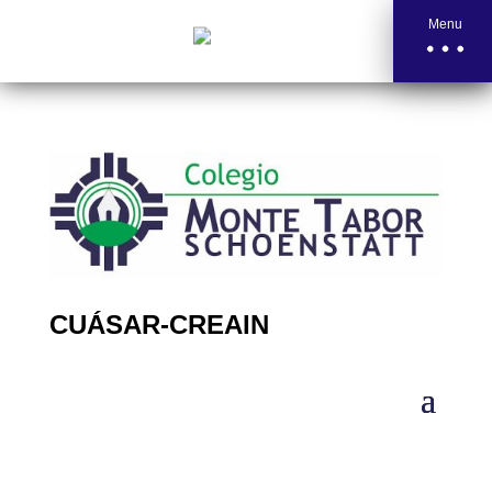
Menu
CUÁSAR-CREAIN