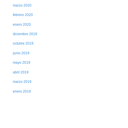
marzo 2020
febrero 2020
enero 2020
diciembre 2019
octubre 2019
junio 2019
mayo 2019
abril 2019
marzo 2019
enero 2019