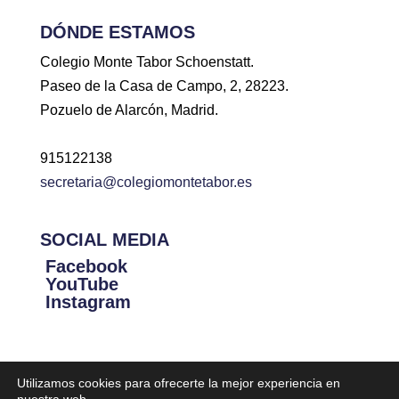
DÓNDE ESTAMOS
Colegio Monte Tabor Schoenstatt.
Paseo de la Casa de Campo, 2, 28223.
Pozuelo de Alarcón, Madrid.
915122138
secretaria@colegiomontetabor.es
SOCIAL MEDIA
Facebook
YouTube
Instagram
Utilizamos cookies para ofrecerte la mejor experiencia en