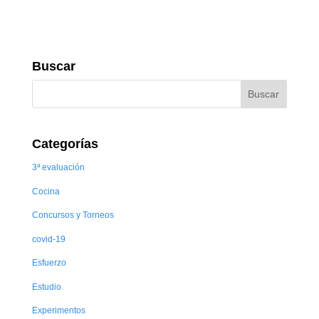
Buscar
Categorías
3ª evaluación
Cocina
Concursos y Torneos
covid-19
Esfuerzo
Estudio
Experimentos