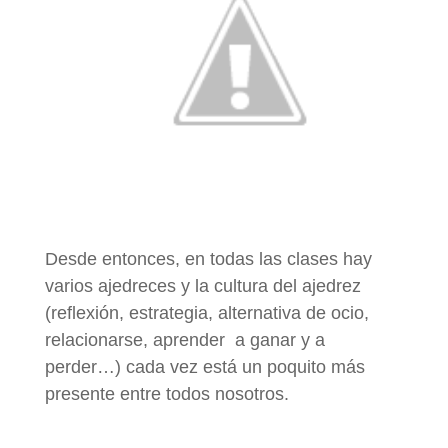
Desde entonces, en todas las clases hay
varios ajedreces y la cultura del ajedrez
(reflexión, estrategia, alternativa de ocio,
relacionarse, aprender a ganar y a
perder…) cada vez está un poquito más
presente entre todos nosotros.