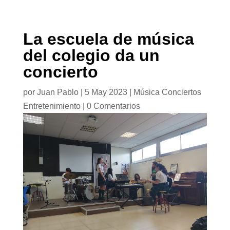
La escuela de música
del colegio da un
concierto
por
Juan Pablo
|
5 May 2023
|
Música Conciertos
Entretenimiento
|
0 Comentarios