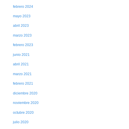
febrero 2024
mayo 2023
abril 2023
marzo 2023
febrero 2023
junio 2021
abril 2021
marzo 2021
febrero 2021
diciembre 2020
noviembre 2020
octubre 2020
julio 2020