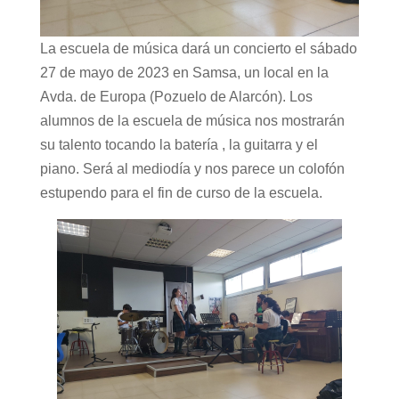
La escuela de música dará un concierto el sábado
27 de mayo de 2023 en Samsa, un local en la
Avda. de Europa (Pozuelo de Alarcón). Los
alumnos de la escuela de música nos mostrarán
su talento tocando la batería , la guitarra y el
piano. Será al mediodía y nos parece un colofón
estupendo para el fin de curso de la escuela.