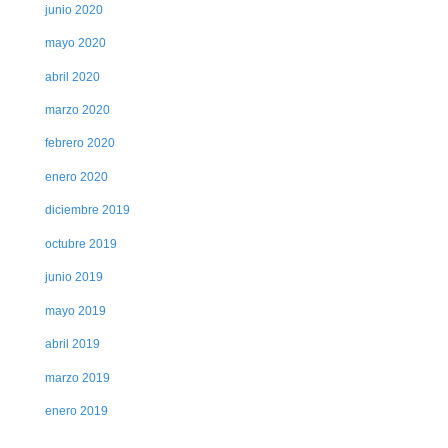
junio 2020
mayo 2020
abril 2020
marzo 2020
febrero 2020
enero 2020
diciembre 2019
octubre 2019
junio 2019
mayo 2019
abril 2019
marzo 2019
enero 2019