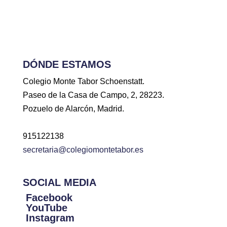
DÓNDE ESTAMOS
Colegio Monte Tabor Schoenstatt.
Paseo de la Casa de Campo, 2, 28223.
Pozuelo de Alarcón, Madrid.
915122138
secretaria@colegiomontetabor.es
SOCIAL MEDIA
Facebook
YouTube
Instagram