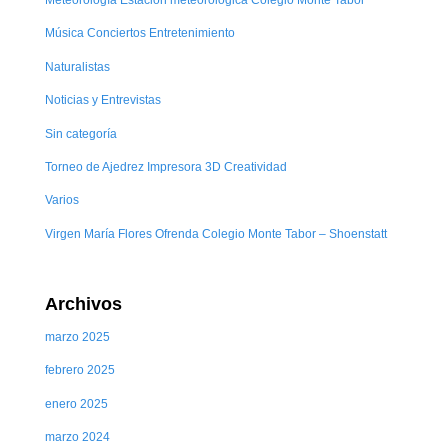
Música Conciertos Entretenimiento
Naturalistas
Noticias y Entrevistas
Sin categoría
Torneo de Ajedrez Impresora 3D Creatividad
Varios
Virgen María Flores Ofrenda Colegio Monte Tabor – Shoenstatt
Archivos
marzo 2025
febrero 2025
enero 2025
marzo 2024