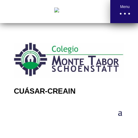
Menu
CUÁSAR-CREAIN