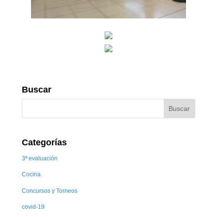
Buscar
Categorías
3ª evaluación
Cocina
Concursos y Torneos
covid-19