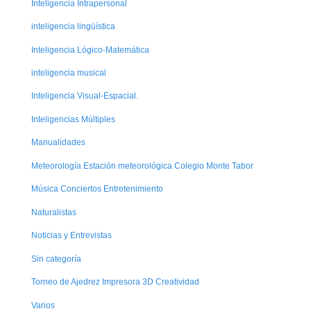
Inteligencia Intrapersonal
inteligencia lingüística
Inteligencia Lógico-Matemática
inteligencia musical
Inteligencia Visual-Espacial.
Inteligencias Múltiples
Manualidades
Meteorología Estación meteorológica Colegio Monte Tabor
Música Conciertos Entretenimiento
Naturalistas
Noticias y Entrevistas
Sin categoría
Torneo de Ajedrez Impresora 3D Creatividad
Varios