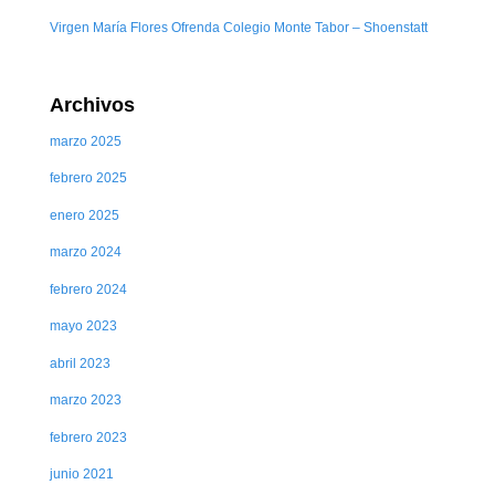
Virgen María Flores Ofrenda Colegio Monte Tabor – Shoenstatt
Archivos
marzo 2025
febrero 2025
enero 2025
marzo 2024
febrero 2024
mayo 2023
abril 2023
marzo 2023
febrero 2023
junio 2021