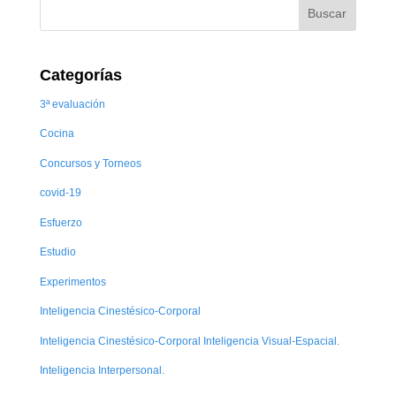
Categorías
3ª evaluación
Cocina
Concursos y Torneos
covid-19
Esfuerzo
Estudio
Experimentos
Inteligencia Cinestésico-Corporal
Inteligencia Cinestésico-Corporal Inteligencia Visual-Espacial.
Inteligencia Interpersonal.