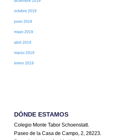
diciembre 2019
octubre 2019
junio 2019
mayo 2019
abril 2019
marzo 2019
enero 2019
DÓNDE ESTAMOS
Colegio Monte Tabor Schoenstatt.
Paseo de la Casa de Campo, 2, 28223.