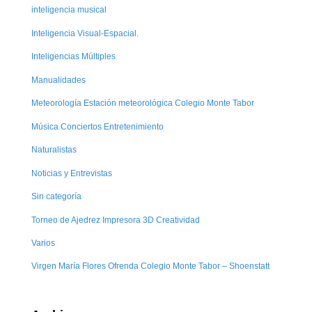
inteligencia musical
Inteligencia Visual-Espacial.
Inteligencias Múltiples
Manualidades
Meteorología Estación meteorológica Colegio Monte Tabor
Música Conciertos Entretenimiento
Naturalistas
Noticias y Entrevistas
Sin categoría
Torneo de Ajedrez Impresora 3D Creatividad
Varios
Virgen María Flores Ofrenda Colegio Monte Tabor – Shoenstatt