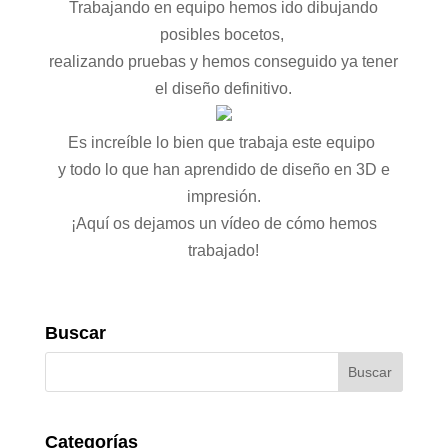
Trabajando en equipo hemos ido dibujando
posibles bocetos,
realizando pruebas y hemos conseguido ya tener
el diseño definitivo.
Es increíble lo bien que trabaja este equipo
y todo lo que han aprendido de diseño en 3D e
impresión.
¡Aquí os dejamos un vídeo de cómo hemos
trabajado!
Buscar
Categorías