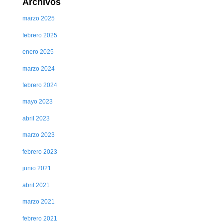
Archivos
marzo 2025
febrero 2025
enero 2025
marzo 2024
febrero 2024
mayo 2023
abril 2023
marzo 2023
febrero 2023
junio 2021
abril 2021
marzo 2021
febrero 2021