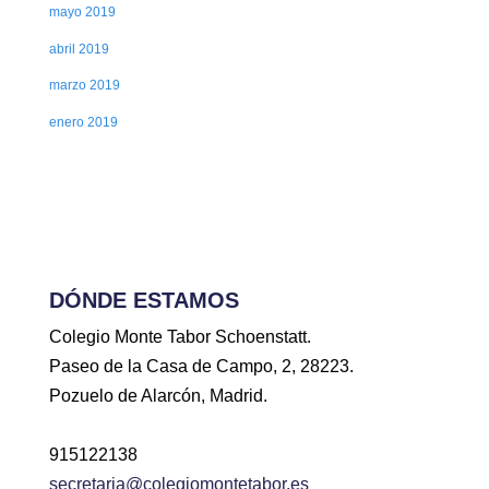
mayo 2019
abril 2019
marzo 2019
enero 2019
DÓNDE ESTAMOS
Colegio Monte Tabor Schoenstatt.
Paseo de la Casa de Campo, 2, 28223.
Pozuelo de Alarcón, Madrid.
915122138
secretaria@colegiomontetabor.es