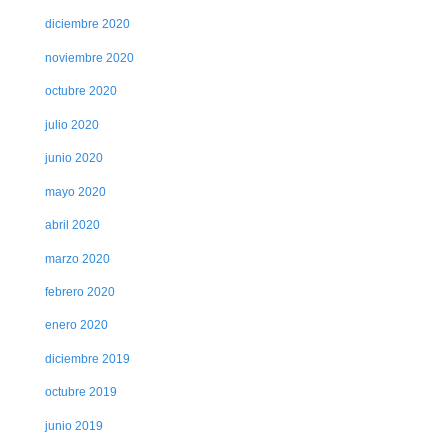
diciembre 2020
noviembre 2020
octubre 2020
julio 2020
junio 2020
mayo 2020
abril 2020
marzo 2020
febrero 2020
enero 2020
diciembre 2019
octubre 2019
junio 2019