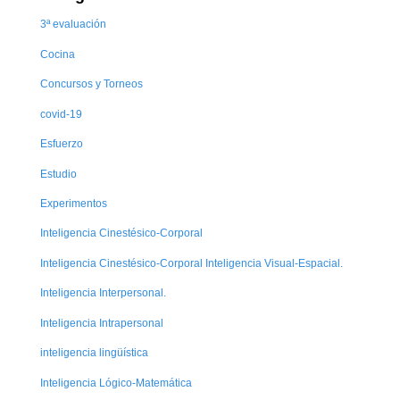
3ª evaluación
Cocina
Concursos y Torneos
covid-19
Esfuerzo
Estudio
Experimentos
Inteligencia Cinestésico-Corporal
Inteligencia Cinestésico-Corporal Inteligencia Visual-Espacial.
Inteligencia Interpersonal.
Inteligencia Intrapersonal
inteligencia lingüística
Inteligencia Lógico-Matemática