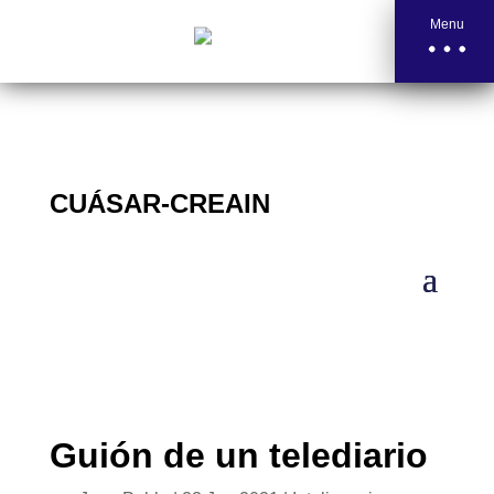
Menu
CUÁSAR-CREAIN
Guión de un telediario