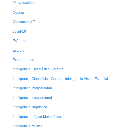
3ª evaluación
Cocina
Concursos y Torneos
covid-19
Esfuerzo
Estudio
Experimentos
Inteligencia Cinestésico-Corporal
Inteligencia Cinestésico-Corporal Inteligencia Visual-Espacial.
Inteligencia Interpersonal.
Inteligencia Intrapersonal
inteligencia lingüística
Inteligencia Lógico-Matemática
inteligencia musical