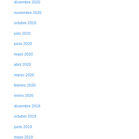
diciembre 2020
noviembre 2020
octubre 2020
julio 2020
junio 2020
mayo 2020
abril 2020
marzo 2020
febrero 2020
enero 2020
diciembre 2019
octubre 2019
junio 2019
mayo 2019