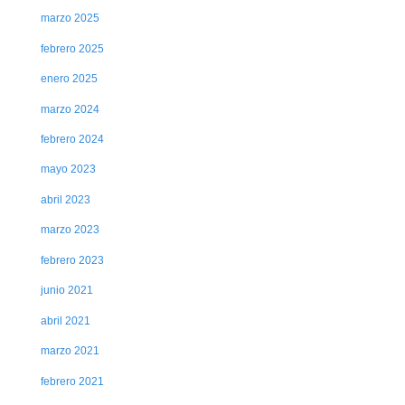
marzo 2025
febrero 2025
enero 2025
marzo 2024
febrero 2024
mayo 2023
abril 2023
marzo 2023
febrero 2023
junio 2021
abril 2021
marzo 2021
febrero 2021