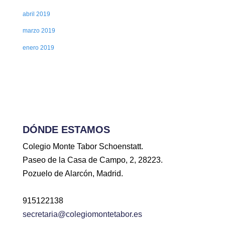
abril 2019
marzo 2019
enero 2019
DÓNDE ESTAMOS
Colegio Monte Tabor Schoenstatt.
Paseo de la Casa de Campo, 2, 28223.
Pozuelo de Alarcón, Madrid.
915122138
secretaria@colegiomontetabor.es