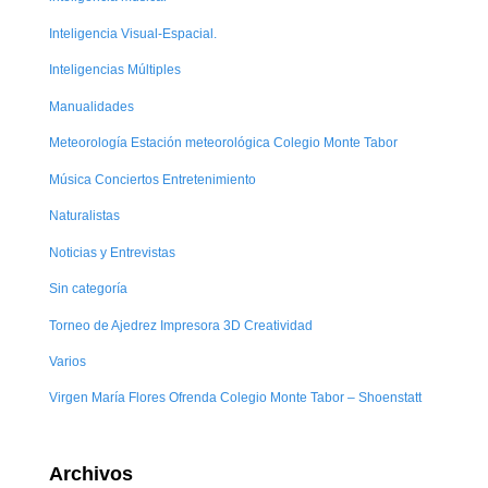
Inteligencia Visual-Espacial.
Inteligencias Múltiples
Manualidades
Meteorología Estación meteorológica Colegio Monte Tabor
Música Conciertos Entretenimiento
Naturalistas
Noticias y Entrevistas
Sin categoría
Torneo de Ajedrez Impresora 3D Creatividad
Varios
Virgen María Flores Ofrenda Colegio Monte Tabor – Shoenstatt
Archivos