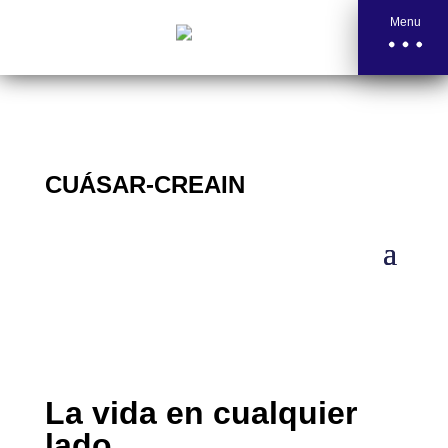
Menu
CUÁSAR-CREAIN
La vida en cualquier
lado