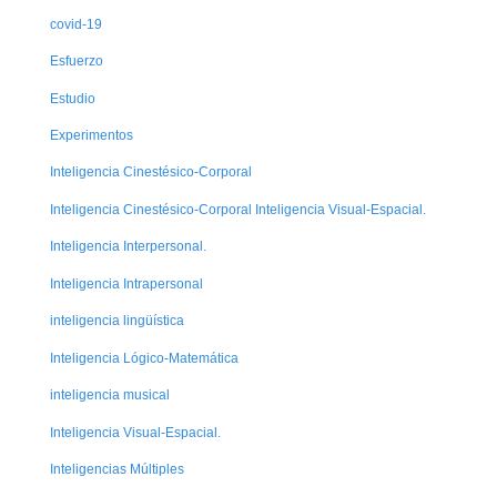
covid-19
Esfuerzo
Estudio
Experimentos
Inteligencia Cinestésico-Corporal
Inteligencia Cinestésico-Corporal Inteligencia Visual-Espacial.
Inteligencia Interpersonal.
Inteligencia Intrapersonal
inteligencia lingüística
Inteligencia Lógico-Matemática
inteligencia musical
Inteligencia Visual-Espacial.
Inteligencias Múltiples