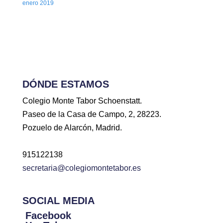
enero 2019
DÓNDE ESTAMOS
Colegio Monte Tabor Schoenstatt.
Paseo de la Casa de Campo, 2, 28223.
Pozuelo de Alarcón, Madrid.
915122138
secretaria@colegiomontetabor.es
SOCIAL MEDIA
Facebook