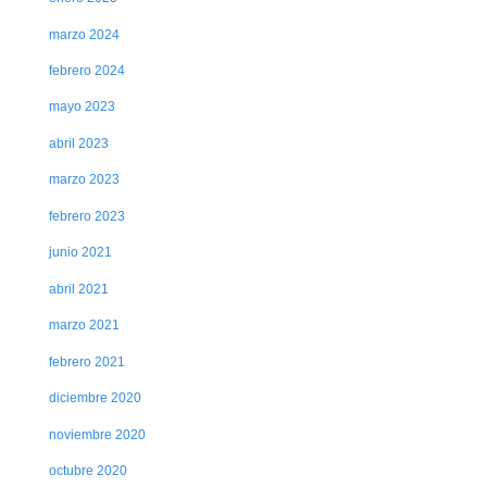
marzo 2024
febrero 2024
mayo 2023
abril 2023
marzo 2023
febrero 2023
junio 2021
abril 2021
marzo 2021
febrero 2021
diciembre 2020
noviembre 2020
octubre 2020