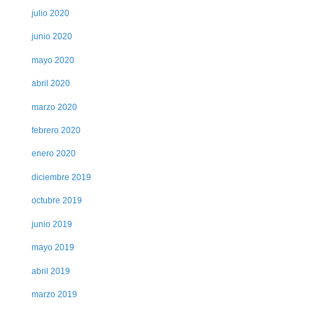
julio 2020
junio 2020
mayo 2020
abril 2020
marzo 2020
febrero 2020
enero 2020
diciembre 2019
octubre 2019
junio 2019
mayo 2019
abril 2019
marzo 2019