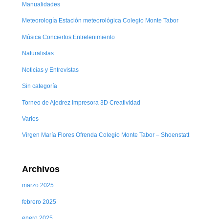
Manualidades
Meteorología Estación meteorológica Colegio Monte Tabor
Música Conciertos Entretenimiento
Naturalistas
Noticias y Entrevistas
Sin categoría
Torneo de Ajedrez Impresora 3D Creatividad
Varios
Virgen María Flores Ofrenda Colegio Monte Tabor – Shoenstatt
Archivos
marzo 2025
febrero 2025
enero 2025