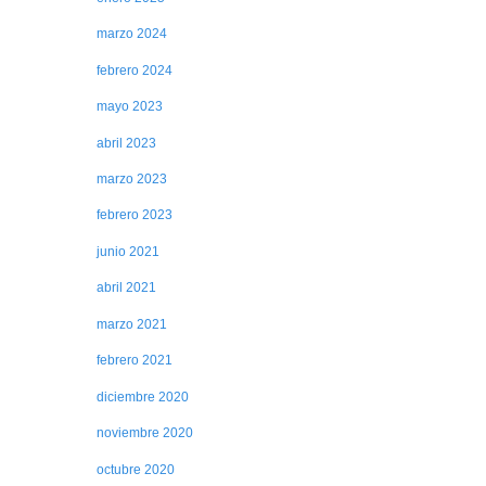
marzo 2024
febrero 2024
mayo 2023
abril 2023
marzo 2023
febrero 2023
junio 2021
abril 2021
marzo 2021
febrero 2021
diciembre 2020
noviembre 2020
octubre 2020