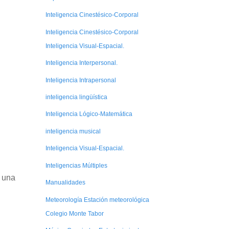
Inteligencia Cinestésico-Corporal
Inteligencia Cinestésico-Corporal
Inteligencia Visual-Espacial.
Inteligencia Interpersonal.
Inteligencia Intrapersonal
inteligencia lingüística
Inteligencia Lógico-Matemática
inteligencia musical
Inteligencia Visual-Espacial.
Inteligencias Múltiples
e una
Manualidades
Meteorología Estación meteorológica
Colegio Monte Tabor