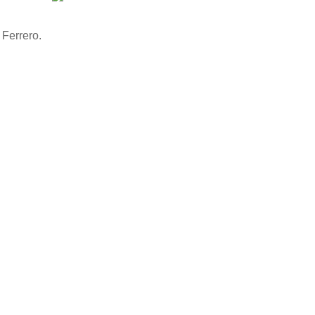
 Ferrero.