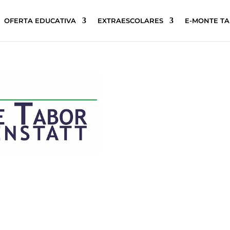
OFERTA EDUCATIVA
EXTRAESCOLARES
E-MONTE T