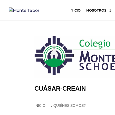
INICIO
NOSOTROS
CUÁSAR-CREAIN
INICIO
¿QUIÉNES SOMOS?