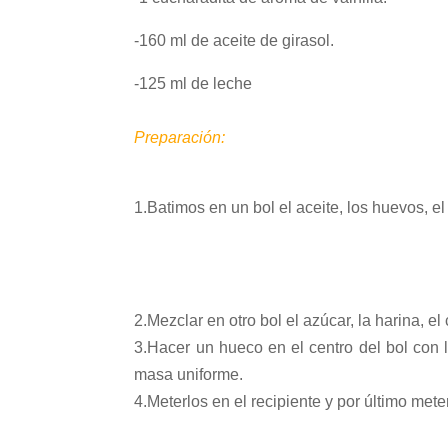
-160 ml de aceite de girasol.
-125 ml de leche
Preparación:
1.Batimos en un bol el aceite, los huevos, el
2.Mezclar en otro bol el azúcar, la harina, el
3.Hacer un hueco en el centro del bol con 
masa uniforme.
4.Meterlos en el recipiente y por último met