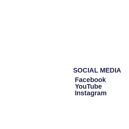
SOCIAL MEDIA
Facebook
YouTube
Instagram