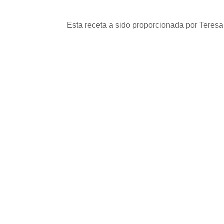
Esta receta a sido proporcionada por Teresa