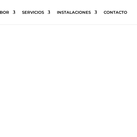
ABOR
SERVICIOS
INSTALACIONES
CONTACTO