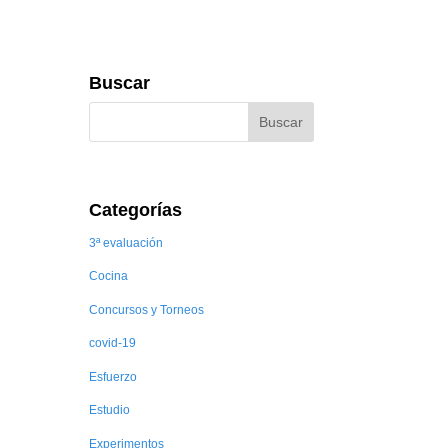
Buscar
Categorías
3ª evaluación
Cocina
Concursos y Torneos
covid-19
Esfuerzo
Estudio
Experimentos