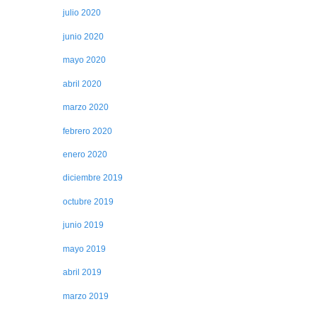
julio 2020
junio 2020
mayo 2020
abril 2020
marzo 2020
febrero 2020
enero 2020
diciembre 2019
octubre 2019
junio 2019
mayo 2019
abril 2019
marzo 2019