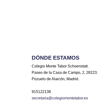
DÓNDE ESTAMOS
Colegio Monte Tabor Schoenstatt.
Paseo de la Casa de Campo, 2, 28223.
Pozuelo de Alarcón, Madrid.
915122138
secretaria@colegiomontetabor.es