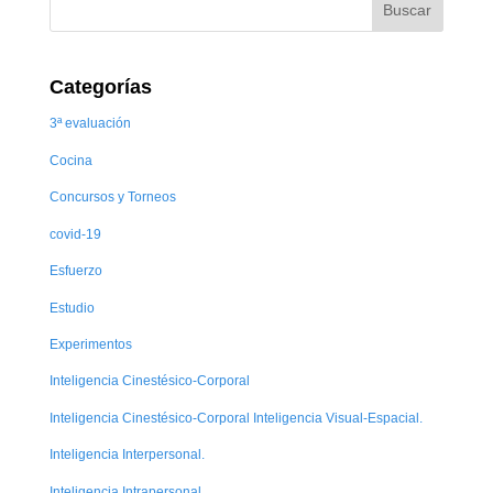
Categorías
3ª evaluación
Cocina
Concursos y Torneos
covid-19
Esfuerzo
Estudio
Experimentos
Inteligencia Cinestésico-Corporal
Inteligencia Cinestésico-Corporal Inteligencia Visual-Espacial.
Inteligencia Interpersonal.
Inteligencia Intrapersonal