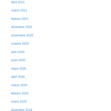
abril 2021
marzo 2021
febrero 2021
diciembre 2020
noviembre 2020
octubre 2020
julio 2020
junio 2020
mayo 2020
abril 2020
marzo 2020
febrero 2020
enero 2020
diciembre 2019