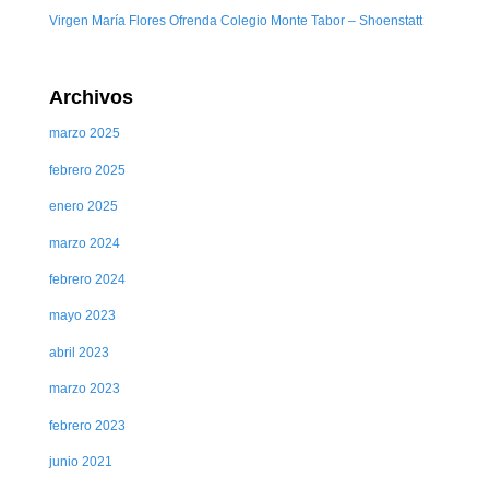
Virgen María Flores Ofrenda Colegio Monte Tabor – Shoenstatt
Archivos
marzo 2025
febrero 2025
enero 2025
marzo 2024
febrero 2024
mayo 2023
abril 2023
marzo 2023
febrero 2023
junio 2021