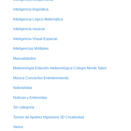
inteligencia lingüística
Inteligencia Lógico-Matemática
inteligencia musical
Inteligencia Visual-Espacial.
Inteligencias Múltiples
Manualidades
Meteorología Estación meteorológica Colegio Monte Tabor
Música Conciertos Entretenimiento
Naturalistas
Noticias y Entrevistas
Sin categoría
Torneo de Ajedrez Impresora 3D Creatividad
Varios