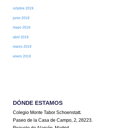
octubre 2019
junio 2019
mayo 2019
abril 2019
marzo 2019
enero 2019
DÓNDE ESTAMOS
Colegio Monte Tabor Schoenstatt.
Paseo de la Casa de Campo, 2, 28223.
Pozuelo de Alarcón, Madrid.