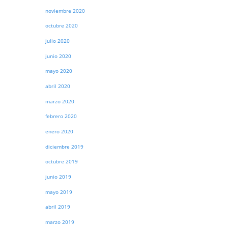
noviembre 2020
octubre 2020
julio 2020
junio 2020
mayo 2020
abril 2020
marzo 2020
febrero 2020
enero 2020
diciembre 2019
octubre 2019
junio 2019
mayo 2019
abril 2019
marzo 2019