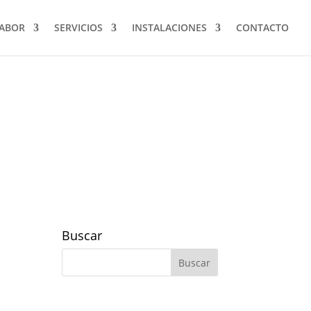
TABOR
SERVICIOS
INSTALACIONES
CONTACTO
Buscar