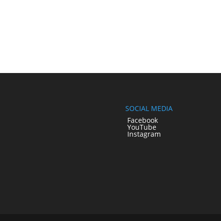
SOCIAL MEDIA
Facebook
YouTube
Instagram