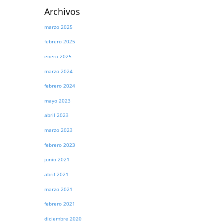
Archivos
marzo 2025
febrero 2025
enero 2025
marzo 2024
febrero 2024
mayo 2023
abril 2023
marzo 2023
febrero 2023
junio 2021
abril 2021
marzo 2021
febrero 2021
diciembre 2020