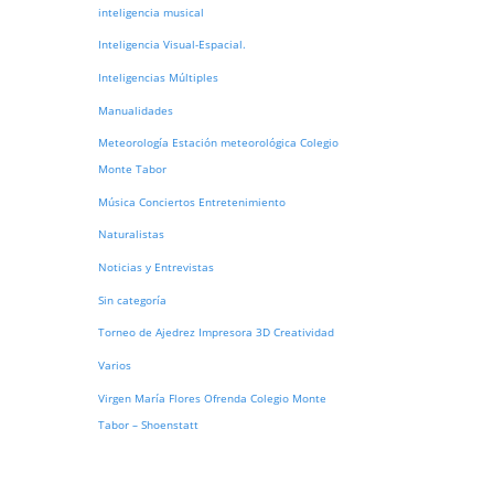
inteligencia musical
Inteligencia Visual-Espacial.
Inteligencias Múltiples
Manualidades
Meteorología Estación meteorológica Colegio
Monte Tabor
Música Conciertos Entretenimiento
Naturalistas
Noticias y Entrevistas
Sin categoría
Torneo de Ajedrez Impresora 3D Creatividad
Varios
Virgen María Flores Ofrenda Colegio Monte
Tabor – Shoenstatt